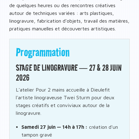
de quelques heures ou des rencontres créatives
autour de techniques variées : arts plastiques,
linogravure, fabrication d'objets, travail des matières,
pratiques manuelles et découvertes artistiques.
Programmation
STAGE DE LINOGRAVURE — 27 & 28 JUIN
2026
L'atelier
Pour 2 mains
accueille à Dieulefit
l'artiste linograveuse Twei Sturm pour deux
stages créatifs et conviviaux autour de la
linogravure.
Samedi 27 juin — 14h à 17h :
création d'un
tampon gravé