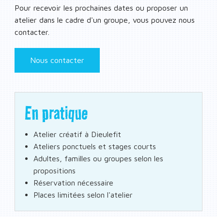
Pour recevoir les prochaines dates ou proposer un
atelier dans le cadre d'un groupe, vous pouvez nous
contacter.
Nous contacter
En pratique
Atelier créatif à Dieulefit
Ateliers ponctuels et stages courts
Adultes, familles ou groupes selon les
propositions
Réservation nécessaire
Places limitées selon l'atelier