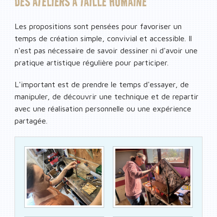
DES ATELIERS À TAILLE HUMAINE
Les propositions sont pensées pour favoriser un
temps de création simple, convivial et accessible. Il
n'est pas nécessaire de savoir dessiner ni d'avoir une
pratique artistique régulière pour participer.
L'important est de prendre le temps d'essayer, de
manipuler, de découvrir une technique et de repartir
avec une réalisation personnelle ou une expérience
partagée.