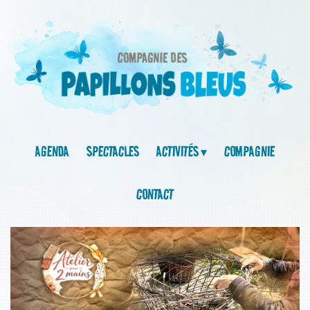
AGENDA
SPECTACLES
ACTIVITÉS
COMPAGNIE
CONTACT