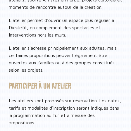
moments de rencontre autour de la création.
L'atelier permet d'ouvrir un espace plus régulier à
Dieulefit, en complément des spectacles et
interventions hors les murs.
L'atelier s'adresse principalement aux adultes, mais
certaines propositions peuvent également être
ouvertes aux familles ou à des groupes constitués
selon les projets.
PARTICIPER À UN ATELIER
Les ateliers sont proposés sur réservation. Les dates,
tarifs et modalités d'inscription seront indiqués dans
la programmation au fur et à mesure des
propositions.