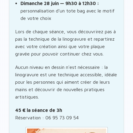
Dimanche 28 juin — 9h30 à 12h30 :
personnalisation d'un tote bag avec le motif
de votre choix
Lors de chaque séance, vous découvrirez pas à
pas la technique de la linogravure et repartirez
avec votre création ainsi que votre plaque
gravée pour pouvoir continuer chez vous.
Aucun niveau en dessin n'est nécessaire : la
linogravure est une technique accessible, idéale
pour les personnes qui aiment créer de leurs
mains et découvrir de nouvelles pratiques
artistiques.
45 € la séance de 3h
Réservation : 06 95 73 09 54