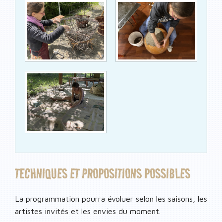
TECHNIQUES ET PROPOSITIONS POSSIBLES
La programmation pourra évoluer selon les saisons, les
artistes invités et les envies du moment.