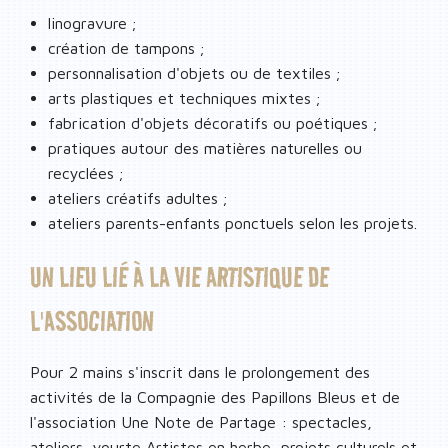
linogravure ;
création de tampons ;
personnalisation d'objets ou de textiles ;
arts plastiques et techniques mixtes ;
fabrication d'objets décoratifs ou poétiques ;
pratiques autour des matières naturelles ou
recyclées ;
ateliers créatifs adultes ;
ateliers parents-enfants ponctuels selon les projets.
UN LIEU LIÉ À LA VIE ARTISTIQUE DE
L'ASSOCIATION
Pour 2 mains
s'inscrit dans le prolongement des
activités de la Compagnie des Papillons Bleus et de
l'association Une Note de Partage : spectacles,
ateliers, yourte Artistes en herbe, projets culturels et