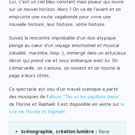
Lui, c’est un ciel bleu constant mais joueur qui ouvre
sur un nouvel horizon. Alors ? On va de l’avant et on
emprunte une route vagabonde pour vivre une
nouvelle histoire, leur histoire, votre histoire.
Suivez la rencontre improbable d’un duo atypique
plongé au cœur d’un voyage émotionnel et musical
(ukulélé, marimba, loop...), immergé dans un astucieux
décor qui prend vie et nous embarque avec lui. On
s’émerveille, on s’amuse, on ressent et on tourne la
page à leurs côtés...
Ce spectacle est issu d'un travail scénique à partir
des musiques de l'
album "Tao et les papillons bleus"
de Florine et Raphaël. Il est disponible en vente sur
le
site de Florine et Raphaël.
Scénographie, création lumière :
René