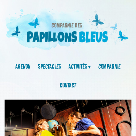
AGENDA
SPECTACLES
ACTIVITÉS
COMPAGNIE
CONTACT