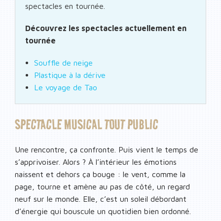
spectacles en tournée.
Découvrez les spectacles actuellement en
tournée
Souffle de neige
Plastique à la dérive
Le voyage de Tao
SPECTACLE MUSICAL TOUT PUBLIC
Une rencontre, ça confronte. Puis vient le temps de
s’apprivoiser. Alors ? À l’intérieur les émotions
naissent et dehors ça bouge : le vent, comme la
page, tourne et amène au pas de côté, un regard
neuf sur le monde. Elle, c’est un soleil débordant
d’énergie qui bouscule un quotidien bien ordonné.